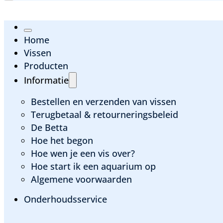
Home
Vissen
Producten
Informatie
Bestellen en verzenden van vissen
Terugbetaal & retourneringsbeleid
De Betta
Hoe het begon
Hoe wen je een vis over?
Hoe start ik een aquarium op
Algemene voorwaarden
Onderhoudsservice