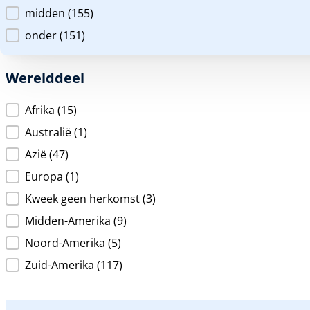
midden
(155)
onder
(151)
Werelddeel
Werelddeel
Afrika
(15)
Australië
(1)
Azië
(47)
Europa
(1)
Kweek geen herkomst
(3)
Midden-Amerika
(9)
Noord-Amerika
(5)
Zuid-Amerika
(117)