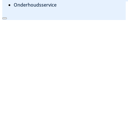
Onderhoudsservice