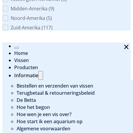
Midden-Amerika
(9)
Noord-Amerika
(5)
Zuid-Amerika
(117)
Home
Vissen
Producten
Informatie
Bestellen en verzenden van vissen
Terugbetaal & retourneringsbeleid
De Betta
Hoe het begon
Hoe wen je een vis over?
Hoe start ik een aquarium op
Algemene voorwaarden