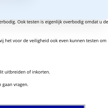
erbodig. Ook testen is eigenlijk overbodig omdat u d
wij het voor de veiligheid ook even kunnen testen om
 uitbreiden of inkorten.
m gaan vragen.