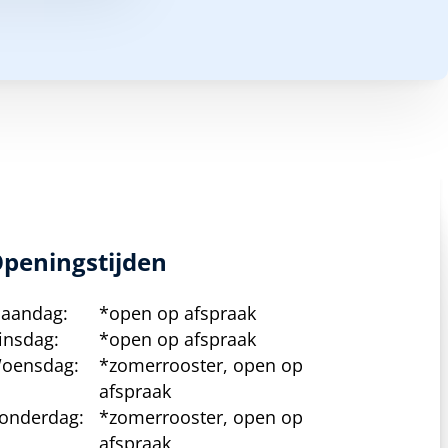
peningstijden
aandag:
*open op afspraak
insdag:
*open op afspraak
oensdag:
*zomerrooster, open op
afspraak
onderdag:
*zomerrooster, open op
afspraak