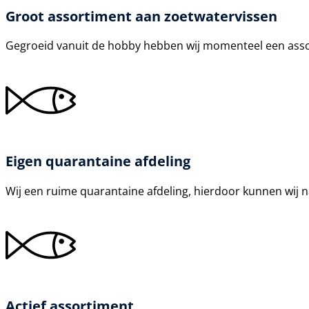
Groot assortiment aan zoetwatervissen
Gegroeid vanuit de hobby hebben wij momenteel een ass
Eigen quarantaine afdeling
Wij een ruime quarantaine afdeling, hierdoor kunnen wij n
Actief assortiment