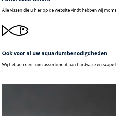
Alle vissen die u hier op de website vindt hebben wij mom
Ook voor al uw aquariumbenodigdheden
Wij hebben een ruim assortiment aan hardware en scape b