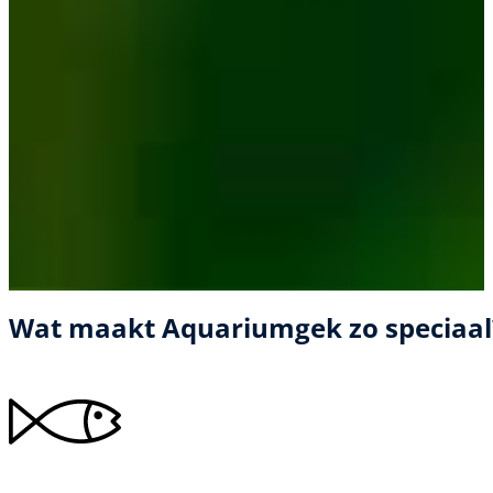
Wat maakt Aquariumgek zo speciaal