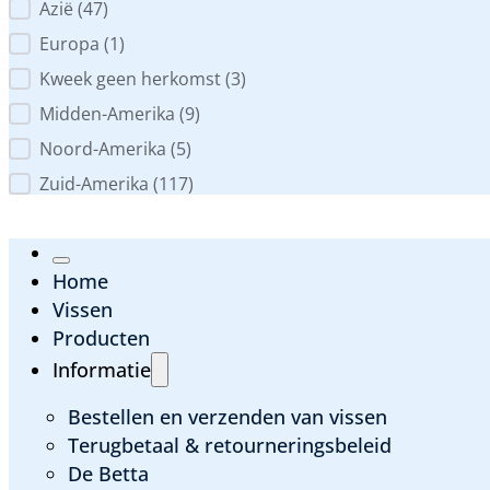
Azië
(47)
Europa
(1)
Kweek geen herkomst
(3)
Midden-Amerika
(9)
Noord-Amerika
(5)
Zuid-Amerika
(117)
Home
Vissen
Producten
Informatie
Bestellen en verzenden van vissen
Terugbetaal & retourneringsbeleid
De Betta