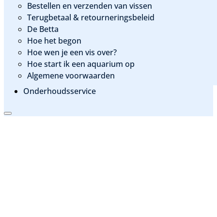
Bestellen en verzenden van vissen
Terugbetaal & retourneringsbeleid
De Betta
Hoe het begon
Hoe wen je een vis over?
Hoe start ik een aquarium op
Algemene voorwaarden
Onderhoudsservice