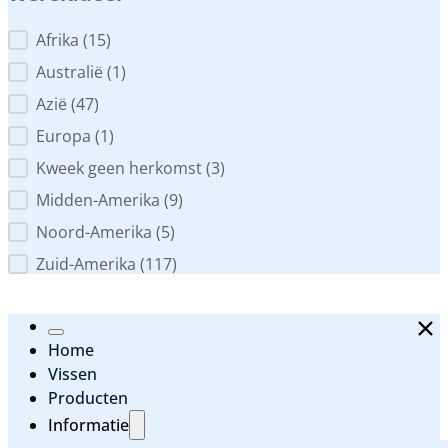
Werelddeel
Afrika
(15)
Australië
(1)
Azië
(47)
Europa
(1)
Kweek geen herkomst
(3)
Midden-Amerika
(9)
Noord-Amerika
(5)
Zuid-Amerika
(117)
Home
Vissen
Producten
Informatie