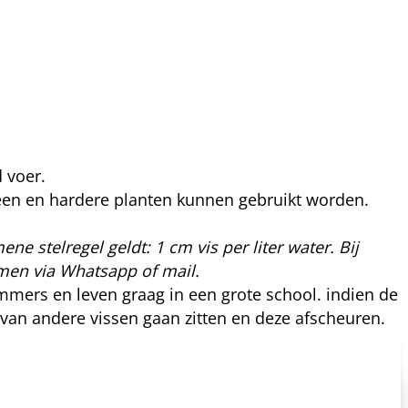
 voer.
teen en hardere planten kunnen gebruikt worden.
ene stelregel geldt: 1 cm vis per liter water. Bij
nemen via Whatsapp of mail.
emmers en leven graag in een grote school. indien de
 van andere vissen gaan zitten en deze afscheuren.