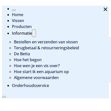
Home
Vissen
Producten
Informatie
Bestellen en verzenden van vissen
Terugbetaal & retourneringsbeleid
De Betta
Hoe het begon
Hoe wen je een vis over?
Hoe start ik een aquarium op
Algemene voorwaarden
Onderhoudsservice