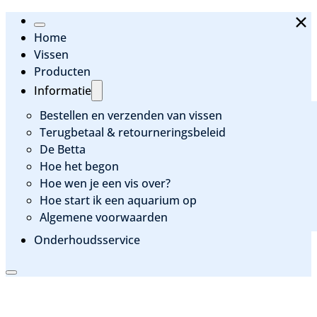
Home
Vissen
Producten
Informatie
Bestellen en verzenden van vissen
Terugbetaal & retourneringsbeleid
De Betta
Hoe het begon
Hoe wen je een vis over?
Hoe start ik een aquarium op
Algemene voorwaarden
Onderhoudsservice