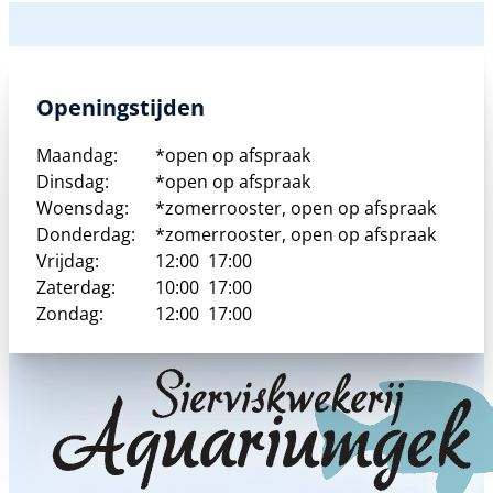
Openingstijden
Maandag:
*open op afspraak
Dinsdag:
*open op afspraak
Woensdag:
*zomerrooster, open op afspraak
Donderdag:
*zomerrooster, open op afspraak
Vrijdag:
12:00
17:00
Zaterdag:
10:00
17:00
Zondag:
12:00
17:00