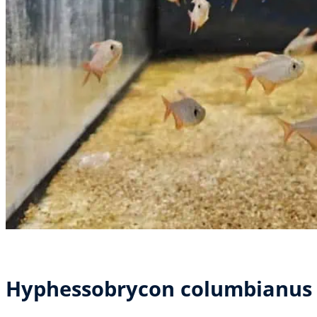
Hyphessobrycon columbianus 