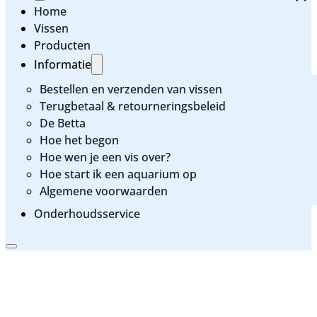
Home
Vissen
Producten
Informatie
Bestellen en verzenden van vissen
Terugbetaal & retourneringsbeleid
De Betta
Hoe het begon
Hoe wen je een vis over?
Hoe start ik een aquarium op
Algemene voorwaarden
Onderhoudsservice