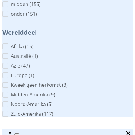
midden
(155)
onder
(151)
Werelddeel
Werelddeel
Afrika
(15)
Australië
(1)
Azië
(47)
Europa
(1)
Kweek geen herkomst
(3)
Midden-Amerika
(9)
Noord-Amerika
(5)
Zuid-Amerika
(117)