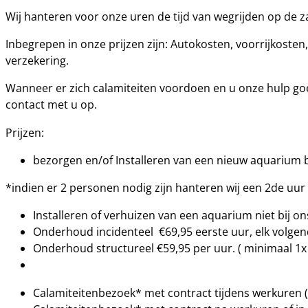
Wij hanteren voor onze uren de tijd van wegrijden op de za
Inbegrepen in onze prijzen zijn: Autokosten, voorrijkosten
verzekering.
Wanneer er zich calamiteiten voordoen en u onze hulp goe
contact met u op.
Prijzen:
bezorgen en/of Installeren van een nieuw aquarium bi
*indien er 2 personen nodig zijn hanteren wij een 2de uur t
Installeren of verhuizen van een aquarium niet bij on
Onderhoud incidenteel €69,95 eerste uur, elk volgen
Onderhoud structureel €59,95 per uur. ( minimaal 1
Calamiteitenbezoek* met contract tijdens werkuren ( 