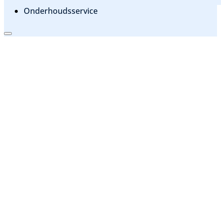
Onderhoudsservice