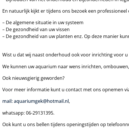
En natuurlijk kijkt er tijdens ons bezoek een professioneel
– De algemene situatie in uw systeem
– De gezondheid van uw vissen
– De gezondheid van uw planten enz. Op deze manier ku
Wist u dat wij naast onderhoud ook voor inrichting voor u
We kunnen uw aquarium naar wens inrichten, ombouwen, i
Ook nieuwsgierig geworden?
Voor meer informatie kunt u contact met ons opnemen via
mail:
aquariumgek@hotmail.nl
,
whatsapp: 06-29131395.
Ook kunt u ons bellen tijdens openingstijden op telefoo