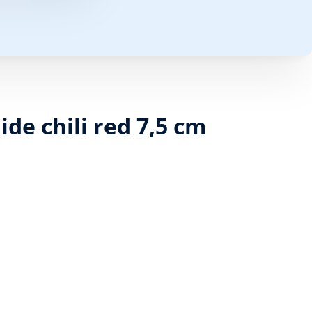
ide chili red 7,5 cm