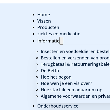
Home
Vissen
Producten
ziektes en medicatie
Informatie
nd
Insecten en voedseldieren bestel
Bestellen en verzenden van prod
Terugbetaal & retourneringsbele
De Betta
Hoe het begon
Hoe wen je een vis over?
Hoe start ik een aquarium op.
Algemene voorwaarden en privac
Onderhoudsservice