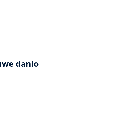
auwe danio