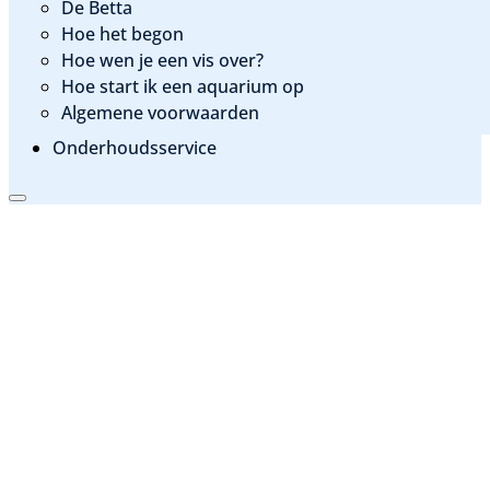
De Betta
Hoe het begon
Hoe wen je een vis over?
Hoe start ik een aquarium op
Algemene voorwaarden
Onderhoudsservice