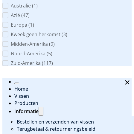
Australië
(1)
Azië
(47)
Europa
(1)
Kweek geen herkomst
(3)
Midden-Amerika
(9)
Noord-Amerika
(5)
Zuid-Amerika
(117)
Home
Vissen
Producten
Informatie
Bestellen en verzenden van vissen
Terugbetaal & retourneringsbeleid