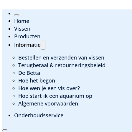
Home
Vissen
Producten
Informatie
Bestellen en verzenden van vissen
Terugbetaal & retourneringsbeleid
De Betta
Hoe het begon
Hoe wen je een vis over?
Hoe start ik een aquarium op
Algemene voorwaarden
Onderhoudsservice