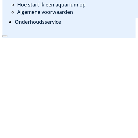
Hoe start ik een aquarium op
Algemene voorwaarden
Onderhoudsservice