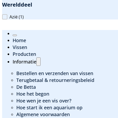
Werelddeel
Werelddeel
Azië
(1)
Home
Vissen
Producten
Informatie
Bestellen en verzenden van vissen
Terugbetaal & retourneringsbeleid
De Betta
Hoe het begon
Hoe wen je een vis over?
Hoe start ik een aquarium op
Algemene voorwaarden