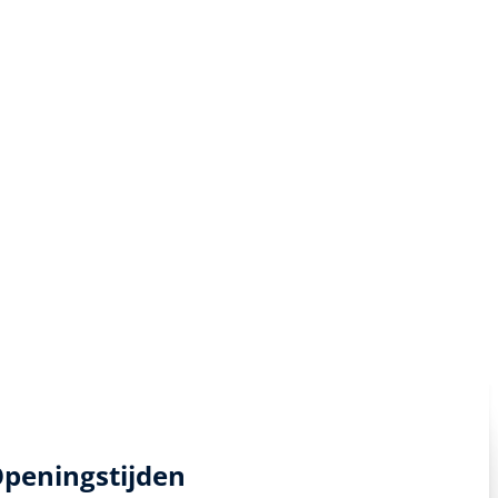
peningstijden