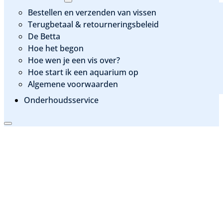
Bestellen en verzenden van vissen
Terugbetaal & retourneringsbeleid
De Betta
Hoe het begon
Hoe wen je een vis over?
Hoe start ik een aquarium op
Algemene voorwaarden
Onderhoudsservice