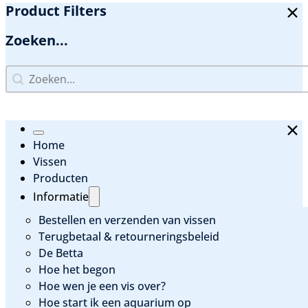
Product Filters
Zoeken...
Zoeken...
Zoeken...
Home
Vissen
Producten
Informatie
Bestellen en verzenden van vissen
Terugbetaal & retourneringsbeleid
De Betta
Hoe het begon
Hoe wen je een vis over?
Hoe start ik een aquarium op