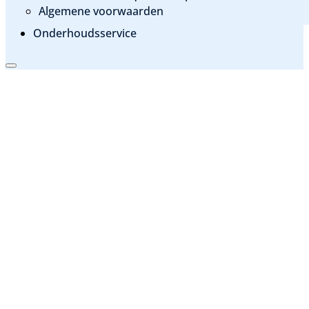
Algemene voorwaarden
Onderhoudsservice