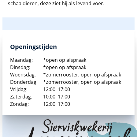
schaaldieren, deze ziet hij als levend voer.
Openingstijden
Maandag:
*open op afspraak
Dinsdag:
*open op afspraak
Woensdag:
*zomerrooster, open op afspraak
Donderdag:
*zomerrooster, open op afspraak
Vrijdag:
12:00
17:00
Zaterdag:
10:00
17:00
Zondag:
12:00
17:00