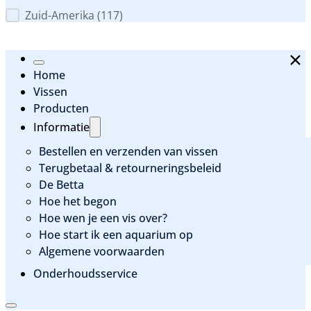
Zuid-Amerika
(117)
Home
Vissen
Producten
Informatie
Bestellen en verzenden van vissen
Terugbetaal & retourneringsbeleid
De Betta
Hoe het begon
Hoe wen je een vis over?
Hoe start ik een aquarium op
Algemene voorwaarden
Onderhoudsservice