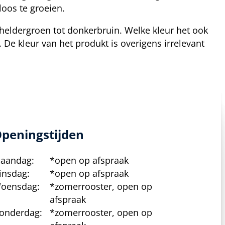
oos te groeien.
 heldergroen tot donkerbruin. Welke kleur het ook
 De kleur van het produkt is overigens irrelevant
peningstijden
aandag:
*open op afspraak
insdag:
*open op afspraak
oensdag:
*zomerrooster, open op
afspraak
onderdag:
*zomerrooster, open op