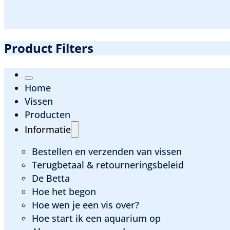
Product Filters
Home
Vissen
Producten
Informatie
Bestellen en verzenden van vissen
Terugbetaal & retourneringsbeleid
De Betta
Hoe het begon
Hoe wen je een vis over?
Hoe start ik een aquarium op