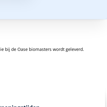
die bij de Oase biomasters wordt geleverd.