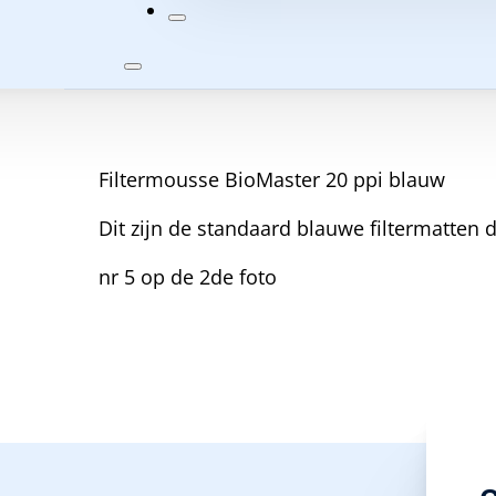
AANTAL
Beschrijving
Filtermousse BioMaster 20 ppi blauw
Dit zijn de standaard blauwe filtermatten 
nr 5 op de 2de foto