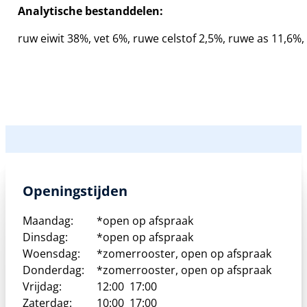
Analytische bestanddelen:
ruw eiwit 38%, vet 6%, ruwe celstof 2,5%, ruwe as 11,6%,
Openingstijden
Maandag:
*open op afspraak
Dinsdag:
*open op afspraak
Woensdag:
*zomerrooster, open op afspraak
Donderdag:
*zomerrooster, open op afspraak
Vrijdag:
12:00
17:00
Zaterdag:
10:00
17:00