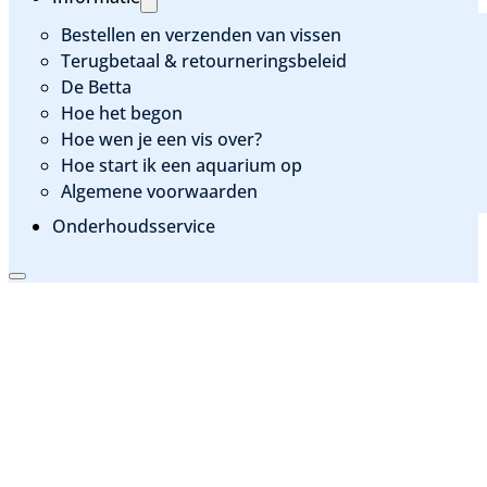
Bestellen en verzenden van vissen
Terugbetaal & retourneringsbeleid
De Betta
Hoe het begon
Hoe wen je een vis over?
Hoe start ik een aquarium op
Algemene voorwaarden
Onderhoudsservice