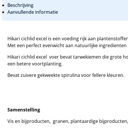
Beschrijving
Aanvullende informatie
Hikari cichlid excel is een voeding rijk aan plantenstoff
Met een perfect evenwicht aan natuurlijke ingredienten
Hikari cichlid excel voer bevat tarwekiemen die grote 
een betere voortplanting.
Bevat zuivere gekweekte spirulina voor fellere kleuren.
Samenstelling
Vis en bijproducten, granen, plantaardige bijproducten,