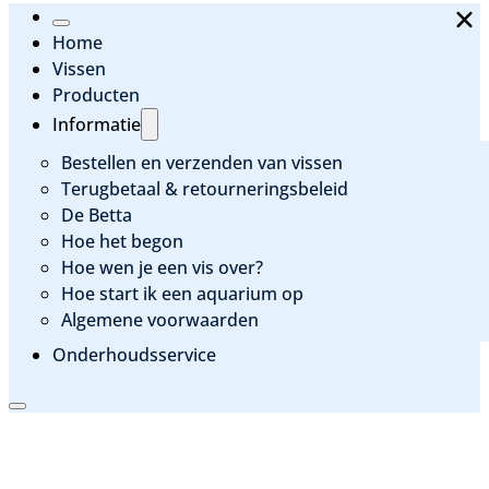
Home
Vissen
Producten
Informatie
Bestellen en verzenden van vissen
Terugbetaal & retourneringsbeleid
De Betta
Hoe het begon
Hoe wen je een vis over?
Hoe start ik een aquarium op
Algemene voorwaarden
Onderhoudsservice