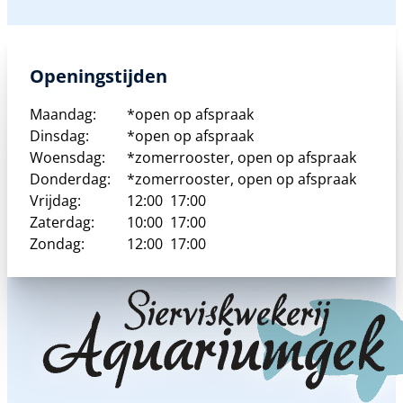
Openingstijden
Maandag:
*open op afspraak
Dinsdag:
*open op afspraak
Woensdag:
*zomerrooster, open op afspraak
Donderdag:
*zomerrooster, open op afspraak
Vrijdag:
12:00
17:00
Zaterdag:
10:00
17:00
Zondag:
12:00
17:00