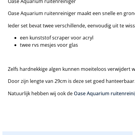
Oase Aquarium ruitenreiniger
Oase Aquarium ruitenreiniger maakt een snelle en gron
Ieder set bevat twee verschillende, eenvoudig uit te wis
een kunststof scraper voor acryl
twee rvs mesjes voor glas
Zelfs hardnekkige algen kunnen moeiteloos verwijdert 
Door zijn lengte van 29cm is deze set goed hanteerbaar
Natuurlijk hebben wij ook de
Oase Aquarium ruitenreini