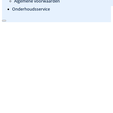
Algemene voorwaarden
Onderhoudsservice