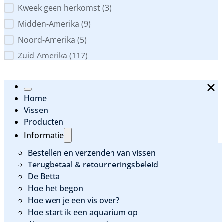
Kweek geen herkomst
(3)
Midden-Amerika
(9)
Noord-Amerika
(5)
Zuid-Amerika
(117)
Home
Vissen
Producten
Informatie
Bestellen en verzenden van vissen
Terugbetaal & retourneringsbeleid
De Betta
Hoe het begon
Hoe wen je een vis over?
Hoe start ik een aquarium op