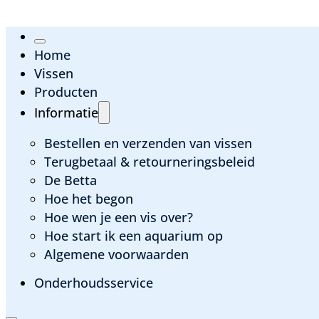
Home
Vissen
Producten
Informatie
Bestellen en verzenden van vissen
Terugbetaal & retourneringsbeleid
De Betta
Hoe het begon
Hoe wen je een vis over?
Hoe start ik een aquarium op
Algemene voorwaarden
Onderhoudsservice