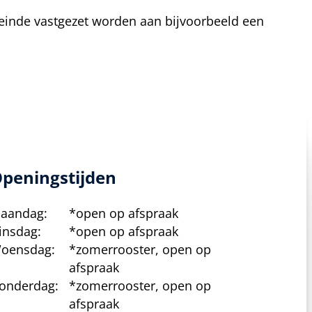
teinde vastgezet worden aan bijvoorbeeld een
peningstijden
aandag:
*open op afspraak
insdag:
*open op afspraak
oensdag:
*zomerrooster, open op
afspraak
onderdag:
*zomerrooster, open op
afspraak