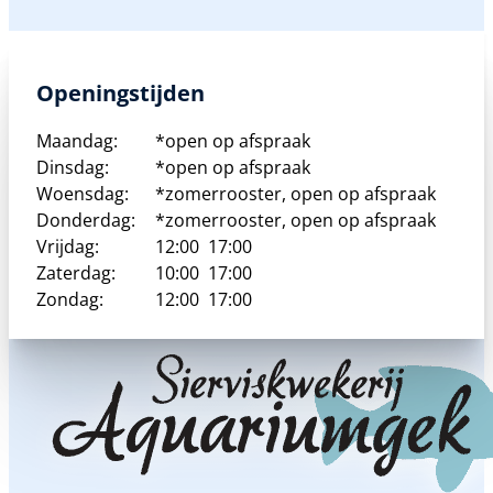
Openingstijden
Maandag:
*open op afspraak
Dinsdag:
*open op afspraak
Woensdag:
*zomerrooster, open op afspraak
Donderdag:
*zomerrooster, open op afspraak
Vrijdag:
12:00
17:00
Zaterdag:
10:00
17:00
Zondag:
12:00
17:00