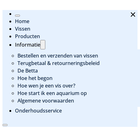
Home
Vissen
Producten
Informatie
Bestellen en verzenden van vissen
Terugbetaal & retourneringsbeleid
De Betta
Hoe het begon
Hoe wen je een vis over?
Hoe start ik een aquarium op
Algemene voorwaarden
Onderhoudsservice