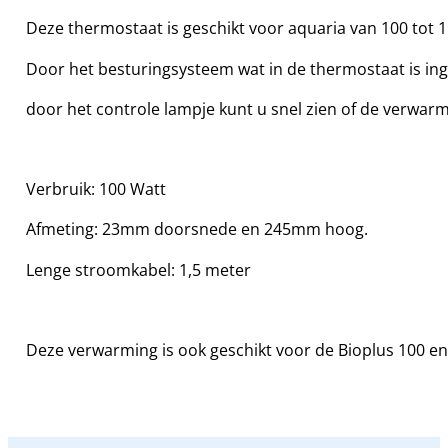
Deze thermostaat is geschikt voor aquaria van 100 tot 15
Door het besturingsysteem wat in de thermostaat is in
door het controle lampje kunt u snel zien of de verwarmi
Verbruik: 100 Watt
Afmeting: 23mm doorsnede en 245mm hoog.
Lenge stroomkabel: 1,5 meter
Deze verwarming is ook geschikt voor de Bioplus 100 en