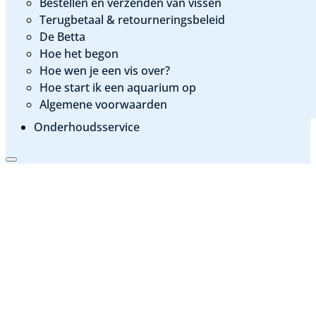
Bestellen en verzenden van vissen
Terugbetaal & retourneringsbeleid
De Betta
Hoe het begon
Hoe wen je een vis over?
Hoe start ik een aquarium op
Algemene voorwaarden
Onderhoudsservice