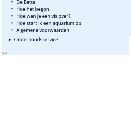
De Betta
Hoe het begon
Hoe wen je een vis over?
Hoe start ik een aquarium op
Algemene voorwaarden
Onderhoudsservice