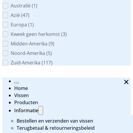
Australië
(1)
Azië
(47)
Europa
(1)
Kweek geen herkomst
(3)
Midden-Amerika
(9)
Noord-Amerika
(5)
Zuid-Amerika
(117)
Home
Vissen
Producten
Informatie
Bestellen en verzenden van vissen
Terugbetaal & retourneringsbeleid