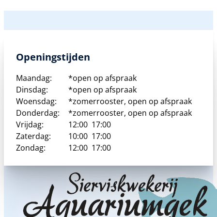
Openingstijden
Maandag:
*open op afspraak
Dinsdag:
*open op afspraak
Woensdag:
*zomerrooster, open op afspraak
Donderdag:
*zomerrooster, open op afspraak
Vrijdag:
12:00
17:00
Zaterdag:
10:00
17:00
Zondag:
12:00
17:00