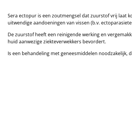
Sera ectopur is een zoutmengsel dat zuurstof vrij laat
uitwendige aandoeningen van vissen (b.v. ectoparasiete
De zuurstof heeft een reinigende werking en vergemakkel
huid aanwezige ziekteverwekkers bevordert.
Is een behandeling met geneesmiddelen noodzakelijk, da