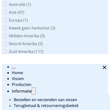
Australië
(1)
Azië
(47)
Europa
(1)
Kweek geen herkomst
(3)
Midden-Amerika
(9)
Noord-Amerika
(5)
Zuid-Amerika
(117)
Home
Vissen
Producten
Informatie
Bestellen en verzenden van vissen
Terugbetaal & retourneringsbeleid