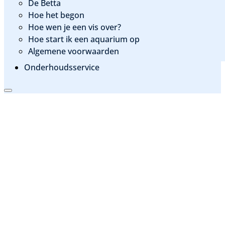
De Betta
Hoe het begon
Hoe wen je een vis over?
Hoe start ik een aquarium op
Algemene voorwaarden
Onderhoudsservice