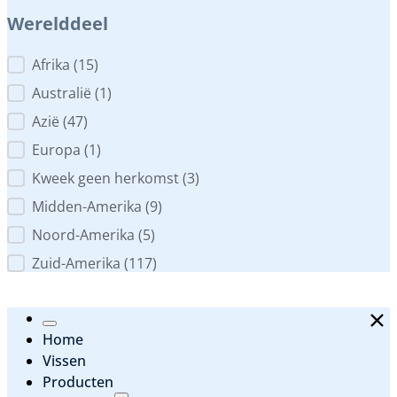
Werelddeel
Werelddeel
Afrika
(15)
Australië
(1)
Azië
(47)
Europa
(1)
Kweek geen herkomst
(3)
Midden-Amerika
(9)
Noord-Amerika
(5)
Zuid-Amerika
(117)
Home
Vissen
Producten