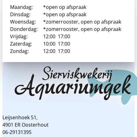
Maandag:
*open op afspraak
Dinsdag:
*open op afspraak
Woensdag:
*zomerrooster, open op afspraak
Donderdag:
*zomerrooster, open op afspraak
Vrijdag:
12:00
17:00
Zaterdag:
10:00
17:00
Zondag:
12:00
17:00
Leijsenhoek 51,
4901 ER Oosterhout
06-29131395