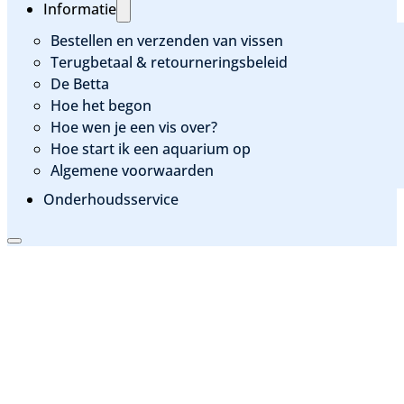
Informatie
Bestellen en verzenden van vissen
Terugbetaal & retourneringsbeleid
De Betta
Hoe het begon
Hoe wen je een vis over?
Hoe start ik een aquarium op
Algemene voorwaarden
Onderhoudsservice