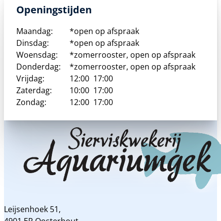
Openingstijden
Maandag:
*open op afspraak
Dinsdag:
*open op afspraak
Woensdag:
*zomerrooster, open op afspraak
Donderdag:
*zomerrooster, open op afspraak
Vrijdag:
12:00
17:00
Zaterdag:
10:00
17:00
Zondag:
12:00
17:00
Leijsenhoek 51,
4901 ER Oosterhout