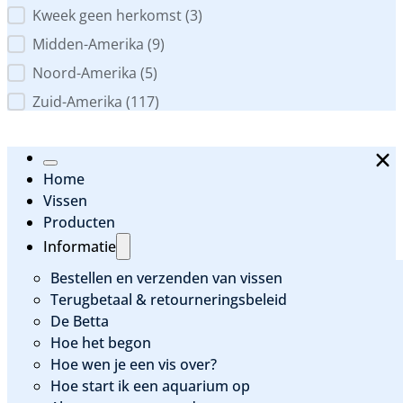
Kweek geen herkomst
(3)
Midden-Amerika
(9)
Noord-Amerika
(5)
Zuid-Amerika
(117)
Home
Vissen
Producten
Informatie
Bestellen en verzenden van vissen
Terugbetaal & retourneringsbeleid
De Betta
Hoe het begon
Hoe wen je een vis over?
Hoe start ik een aquarium op