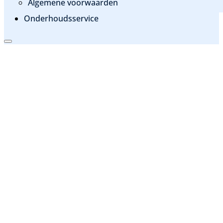
Algemene voorwaarden
Onderhoudsservice