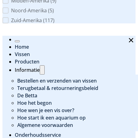
Midden-Amerika
(9)
Noord-Amerika
(5)
Zuid-Amerika
(117)
Home
Vissen
Producten
Informatie
Bestellen en verzenden van vissen
Terugbetaal & retourneringsbeleid
De Betta
Hoe het begon
Hoe wen je een vis over?
Hoe start ik een aquarium op
Algemene voorwaarden
Onderhoudsservice