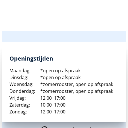
Openingstijden
Maandag:
*open op afspraak
Dinsdag:
*open op afspraak
Woensdag:
*zomerrooster, open op afspraak
Donderdag:
*zomerrooster, open op afspraak
Vrijdag:
12:00
17:00
Zaterdag:
10:00
17:00
Zondag:
12:00
17:00