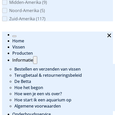
Midden-Amerika
(9)
Noord-Amerika
(5)
Zuid-Amerika
(117)
Home
Vissen
Producten
Informatie
Bestellen en verzenden van vissen
Terugbetaal & retourneringsbeleid
De Betta
Hoe het begon
Hoe wen je een vis over?
Hoe start ik een aquarium op
Algemene voorwaarden
Onderhoudsservice