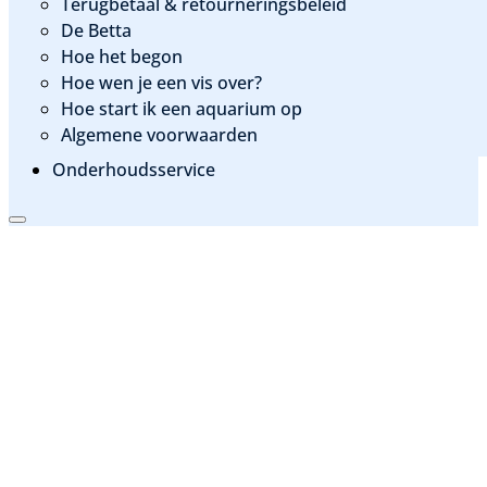
Terugbetaal & retourneringsbeleid
De Betta
Hoe het begon
Hoe wen je een vis over?
Hoe start ik een aquarium op
Algemene voorwaarden
Onderhoudsservice