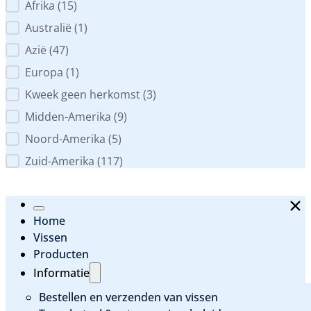
Werelddeel
Afrika
(15)
Australië
(1)
Azië
(47)
Europa
(1)
Kweek geen herkomst
(3)
Midden-Amerika
(9)
Noord-Amerika
(5)
Zuid-Amerika
(117)
Home
Vissen
Producten
Informatie
Bestellen en verzenden van vissen