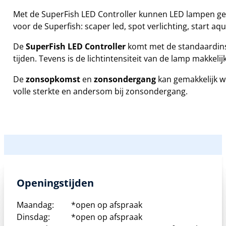
Met de SuperFish LED Controller kunnen LED lampen gem
voor de Superfish: scaper led, spot verlichting, start aq
De
SuperFish LED Controller
komt met de standaardinste
tijden. Tevens is de lichtintensiteit van de lamp makkelij
De
zonsopkomst
en
zonsondergang
kan gemakkelijk w
volle sterkte en andersom bij zonsondergang.
Openingstijden
Maandag:
*open op afspraak
Dinsdag:
*open op afspraak