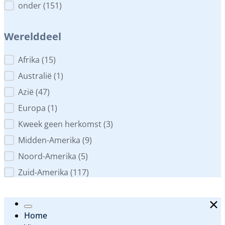
onder
(151)
Werelddeel
Werelddeel
Afrika
(15)
Australië
(1)
Azië
(47)
Europa
(1)
Kweek geen herkomst
(3)
Midden-Amerika
(9)
Noord-Amerika
(5)
Zuid-Amerika
(117)
Home