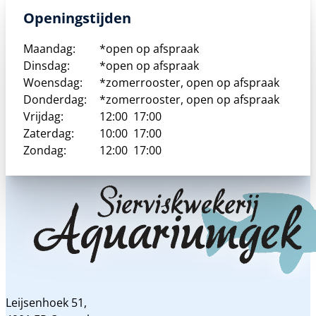
Openingstijden
Maandag:
*open op afspraak
Dinsdag:
*open op afspraak
Woensdag:
*zomerrooster, open op afspraak
Donderdag:
*zomerrooster, open op afspraak
Vrijdag:
12:00
17:00
Zaterdag:
10:00
17:00
Zondag:
12:00
17:00
Leijsenhoek 51,