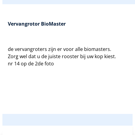
Vervangrotor BioMaster
de vervangroters zijn er voor alle biomasters.
Zorg wel dat u de juiste rooster bij uw kop kiest.
nr 14 op de 2de foto