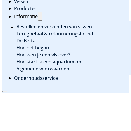
Vissen
Producten
Informatie
Bestellen en verzenden van vissen
Terugbetaal & retourneringsbeleid
De Betta
Hoe het begon
Hoe wen je een vis over?
Hoe start ik een aquarium op
Algemene voorwaarden
Onderhoudsservice