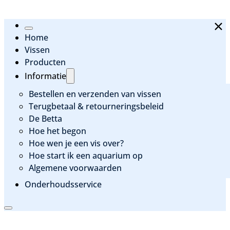
Home
Vissen
Producten
Informatie
Bestellen en verzenden van vissen
Terugbetaal & retourneringsbeleid
De Betta
Hoe het begon
Hoe wen je een vis over?
Hoe start ik een aquarium op
Algemene voorwaarden
Onderhoudsservice