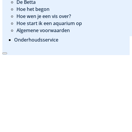
De Betta
Hoe het begon
Hoe wen je een vis over?
Hoe start ik een aquarium op
Algemene voorwaarden
Onderhoudsservice