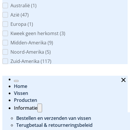
Australië
(1)
Azië
(47)
Europa
(1)
Kweek geen herkomst
(3)
Midden-Amerika
(9)
Noord-Amerika
(5)
Zuid-Amerika
(117)
Home
Vissen
Producten
Informatie
Bestellen en verzenden van vissen
Terugbetaal & retourneringsbeleid