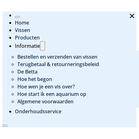
Home
Vissen
Producten
Informatie
Bestellen en verzenden van vissen
Terugbetaal & retourneringsbeleid
De Betta
Hoe het begon
Hoe wen je een vis over?
Hoe start ik een aquarium op
Algemene voorwaarden
Onderhoudsservice