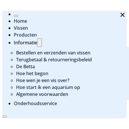
Home
Vissen
Producten
Informatie
Bestellen en verzenden van vissen
Terugbetaal & retourneringsbeleid
De Betta
Hoe het begon
Hoe wen je een vis over?
Hoe start ik een aquarium op
Algemene voorwaarden
Onderhoudsservice