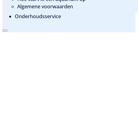
Algemene voorwaarden
Onderhoudsservice