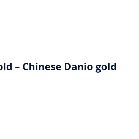
ld – Chinese Danio gold