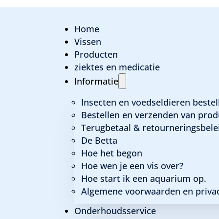
Home
Vissen
Producten
ziektes en medicatie
Informatie
ond
Insecten en voedseldieren bestel
Bestellen en verzenden van prod
Terugbetaal & retourneringsbele
De Betta
Hoe het begon
Hoe wen je een vis over?
Hoe start ik een aquarium op.
Algemene voorwaarden en privac
Onderhoudsservice