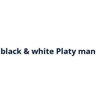
black & white Platy man