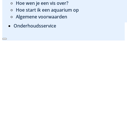
Hoe wen je een vis over?
Hoe start ik een aquarium op
Algemene voorwaarden
Onderhoudsservice