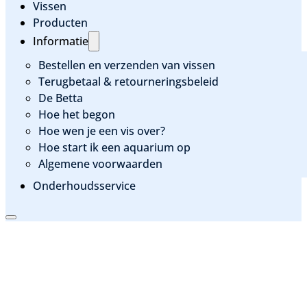
Vissen
Producten
Informatie
Bestellen en verzenden van vissen
Terugbetaal & retourneringsbeleid
De Betta
Hoe het begon
Hoe wen je een vis over?
Hoe start ik een aquarium op
Algemene voorwaarden
Onderhoudsservice