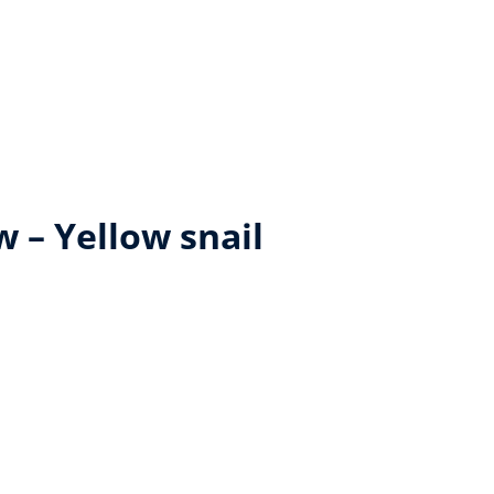
 – Yellow snail