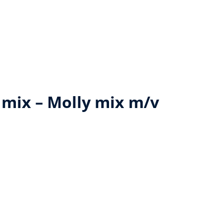
mix – Molly mix m/v