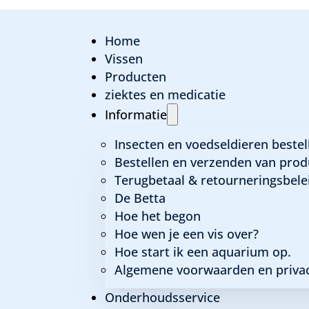
Home
Vissen
Producten
ziektes en medicatie
Informatie
Insecten en voedseldieren bestel
Bestellen en verzenden van prod
Terugbetaal & retourneringsbele
De Betta
Hoe het begon
Hoe wen je een vis over?
Hoe start ik een aquarium op.
Algemene voorwaarden en privac
Onderhoudsservice