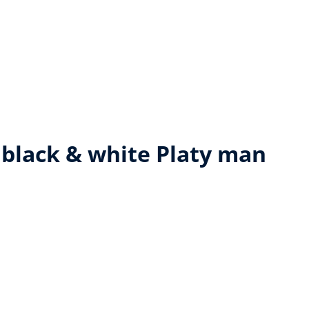
black & white Platy man