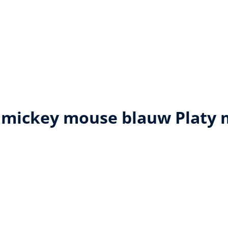
 mickey mouse blauw Platy 