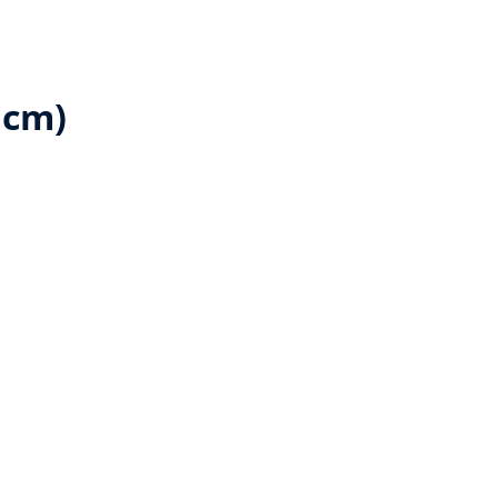
5 cm)