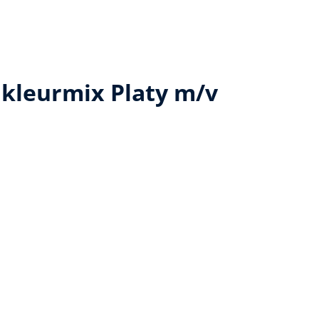
kleurmix Platy m/v