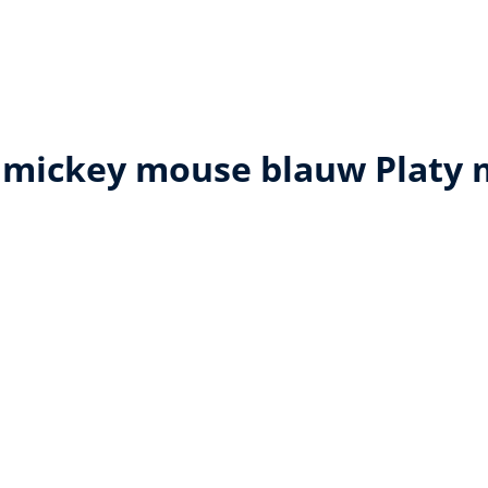
 mickey mouse blauw Platy 