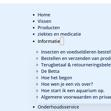
Home
Vissen
Producten
ziektes en medicatie
Informatie
Insecten en voedseldieren bestel
Bestellen en verzenden van prod
Terugbetaal & retourneringsbele
De Betta
Hoe het begon
Hoe wen je een vis over?
Hoe start ik een aquarium op.
Algemene voorwaarden en privac
Onderhoudsservice