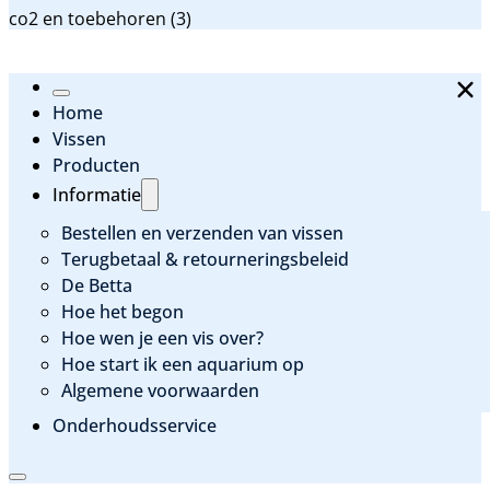
Categorieen
co2 en toebehoren
(3)
Home
Vissen
Producten
Informatie
Bestellen en verzenden van vissen
Terugbetaal & retourneringsbeleid
De Betta
Hoe het begon
Hoe wen je een vis over?
Hoe start ik een aquarium op
Algemene voorwaarden
Onderhoudsservice