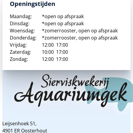
Openingstijden
Maandag:
*open op afspraak
Dinsdag:
*open op afspraak
Woensdag:
*zomerrooster, open op afspraak
Donderdag:
*zomerrooster, open op afspraak
Vrijdag:
12:00
17:00
Zaterdag:
10:00
17:00
Zondag:
12:00
17:00
Leijsenhoek 51,
4901 ER Oosterhout