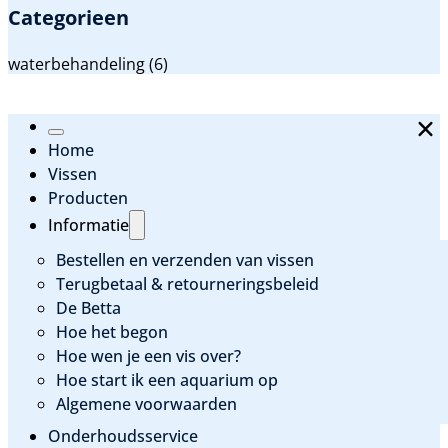
Categorieen
Categorieen
waterbehandeling
(6)
Home
Vissen
Producten
Informatie
Bestellen en verzenden van vissen
Terugbetaal & retourneringsbeleid
De Betta
Hoe het begon
Hoe wen je een vis over?
Hoe start ik een aquarium op
Algemene voorwaarden
Onderhoudsservice