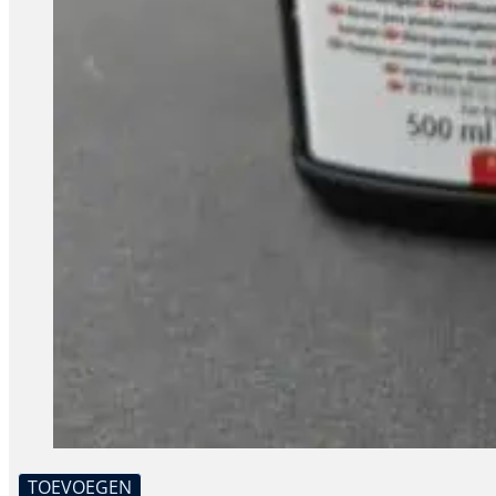
TOEVOEGEN