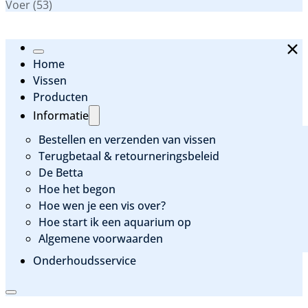
Categorieen
Voer
(53)
Home
Vissen
Producten
Informatie
Bestellen en verzenden van vissen
Terugbetaal & retourneringsbeleid
De Betta
Hoe het begon
Hoe wen je een vis over?
Hoe start ik een aquarium op
Algemene voorwaarden
Onderhoudsservice