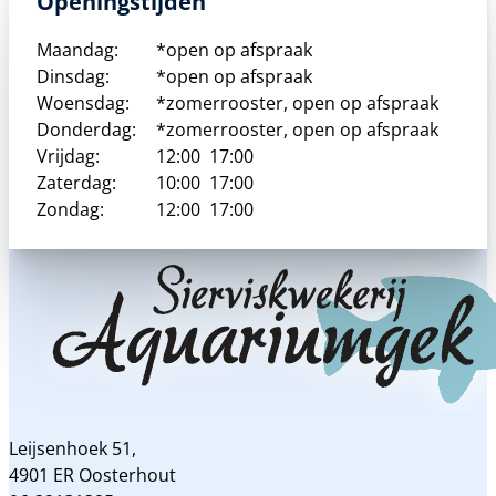
Openingstijden
Maandag:
*open op afspraak
Dinsdag:
*open op afspraak
Woensdag:
*zomerrooster, open op afspraak
Donderdag:
*zomerrooster, open op afspraak
Vrijdag:
12:00
17:00
Zaterdag:
10:00
17:00
Zondag:
12:00
17:00
Leijsenhoek 51,
4901 ER Oosterhout