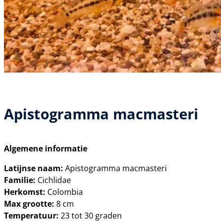
Apistogramma macmasteri
Algemene informatie
Latijnse naam:
Apistogramma macmasteri
Familie:
Cichlidae
Herkomst:
Colombia
Max grootte:
8 cm
Temperatuur:
23 tot 30 graden