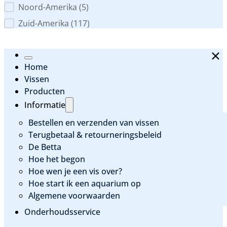
Noord-Amerika
(5)
Zuid-Amerika
(117)
Home
Vissen
Producten
Informatie
Bestellen en verzenden van vissen
Terugbetaal & retourneringsbeleid
De Betta
Hoe het begon
Hoe wen je een vis over?
Hoe start ik een aquarium op
Algemene voorwaarden
Onderhoudsservice