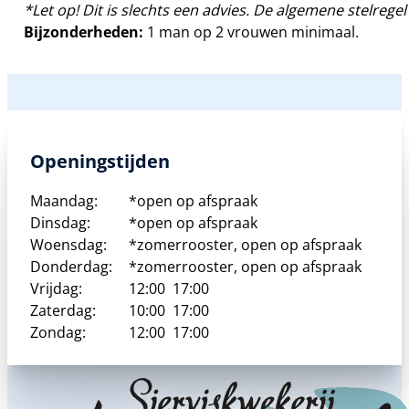
*Let op! Dit is slechts een advies. De algemene stelregel 
Bijzonderheden:
1 man op 2 vrouwen minimaal.
Openingstijden
Maandag:
*open op afspraak
Dinsdag:
*open op afspraak
Woensdag:
*zomerrooster, open op afspraak
Donderdag:
*zomerrooster, open op afspraak
Vrijdag:
12:00
17:00
Zaterdag:
10:00
17:00
Zondag:
12:00
17:00