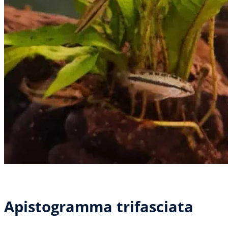
Apistogramma trifasciata